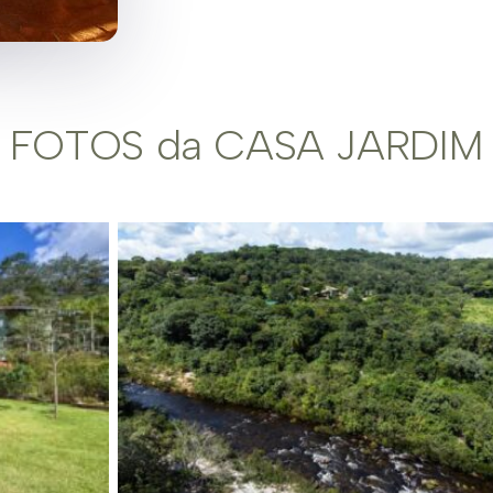
FOTOS da CASA JARDIM