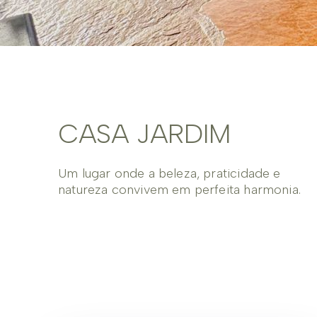
CASA JARDIM
Um lugar onde a beleza, praticidade e
natureza convivem em perfeita harmonia.