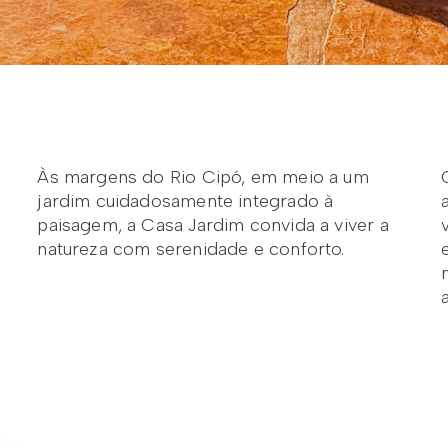
Às margens do Rio Cipó, em meio a um
jardim cuidadosamente integrado à
paisagem, a Casa Jardim convida a viver a
natureza com serenidade e conforto.